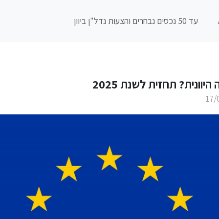
עד 50 נכסים נבחרים והצעות נדל"ן ביוון
יוונית? תחזית לשנת 2025