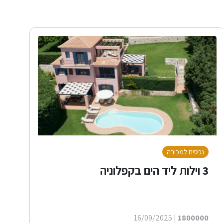
נכסים למכירה
3 וילות ליד הים בקפלוניה
| 16/09/2025
1800000