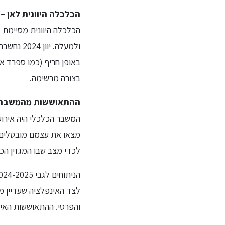
הכלכלה היוונית לאן – תחזית ל-2024-2025 
ולמעלה.
באופן חריף (כמו ספרד א
בצורה מרשימה.
ההתאוששות מהמשבר ה
מצאו את עצמם מובטלים 
לכדי מצב שבו המגזין הכל
לצד האינפלציה שעדיין מ
והפרטי. ההתאוששות האיתנ