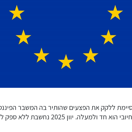
סיימת ללקק את הפצעים שהותיר בה המשבר הפיננסי 