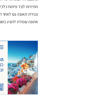
התיירות לצד פיתוח כלכל
אתונה עומדת להציג בשני