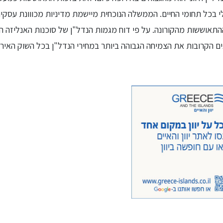
י בכל תחומי החיים. הממשלה הנוכחית מיישמת מדיניות מכווונת עס
ם הקרובות את הצמיחה הגבוהה ביותר במחירי הנדל"ן בכל השוק האירו