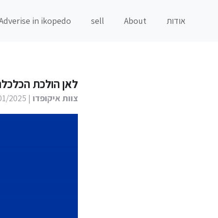
אודות
About
sell
Adverise in ikopedo
לאן הולכת הכלכלה ה
צוות איקופדו
| 17/01/2025