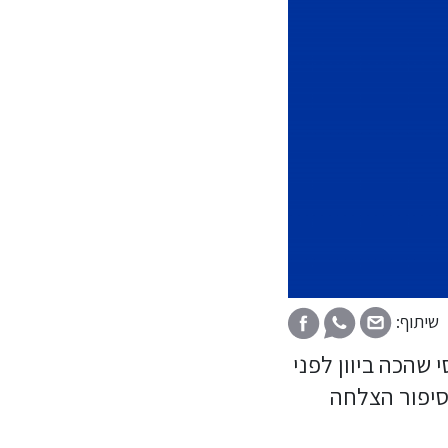
שיתוף:
שהכה ביוון לפני