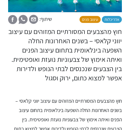
שיתוף:
אדריכלות
עיצוב פנים
בנייה ירוקה
חוץ מהצבעים המסורתיים המזוהים עם עיצוב
יווני קלאסי – בשנים האחרונות החלה
השפעה בינלאומית בתחום עיצוב הפנים
ואיתה אימוץ של צבעוניות נועזת ואופטימית.
בין הצבעים שנכנסים לבתי הנופש ולדירות
אפשר למצוא כתום, ירוק וסגול
חוץ מהצבעים המסורתיים המזוהים עם עיצוב יווני קלאסי –
בשנים האחרונות החלה השפעה בינלאומית בתחום עיצוב
הפנים ואיתה אימוץ של צבעוניות נועזת ואופטימית. בין
הצבעים שנכנסים לבתי הנופש ולדירות אפשר למצוא כתום,