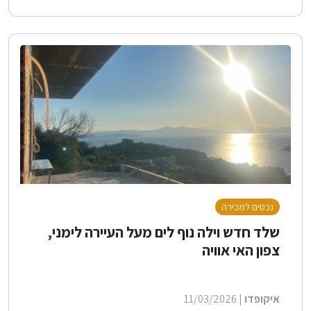
נכסים למכירה
שלד חדש וילה נוף לים מעל העיירה לימני,
צפון האי אוויה
איקופדו
| 11/03/2026