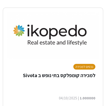
נכסים למכירה
למכירה קומפלקס בתי נופש ב Sivota
| 04/10/2025
1.000000