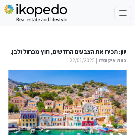
יוון: תכירו את הצבעים החדשים, חוץ מכחול ולבן.
צוות איקופדו
| 22/01/2025