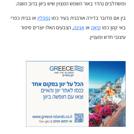
ומשתלבים נהדר באור השמש המצוין שיש ביוון ברוב השנה.
בין אם מדובר בדירה אורבנית בעיר כמו
נפפליו
או בבית כפרי
באי קטן כמו
קיאה
או
אגינה
, הצבעים האלו יוצרים סיפור
עיצובי חדש ומעניין.