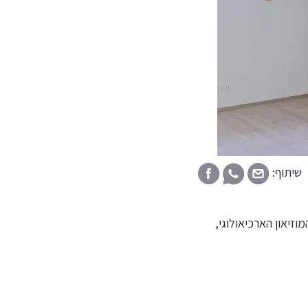
שיתוף:
המוזיאון הארכיאולוגי,