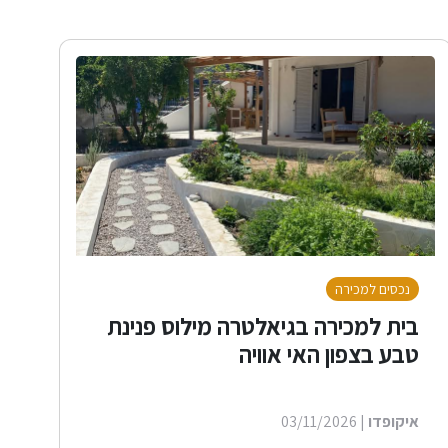
נכסים למכירה
בית למכירה בגיאלטרה מילוס פנינת
טבע בצפון האי אוויה
איקופדו
| 03/11/2026