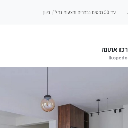
עד 50 נכסים נבחרים והצעות נדל"ן ביוון
Ikopedo