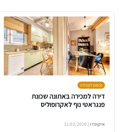
נכסים למכירה
דירה למכירה באתונה שכונת
פנגראטי נוף לאקרופוליס
איקופדו
| 11/03/2026