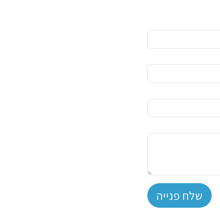
שלח פנייה