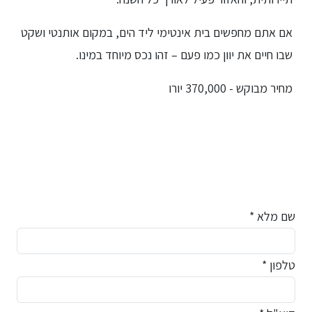
אם אתם מחפשים בית אינטימי ליד הים, במקום אותנטי ושקט
שבו חיים את יוון כמו פעם – זהו נכס מיוחד במינו.
מחיר מבוקש - 370,000 יורו
שם מלא *
טלפון *