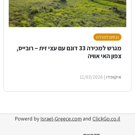
נכסים למכירה
מגרש למכירה 33 דונם עם עצי זית – רובייס,
צפון האי אוויה
איקופדו
| 11/03/2026
Powerd by
Israel-Greece.com
and
ClickGo.co.il