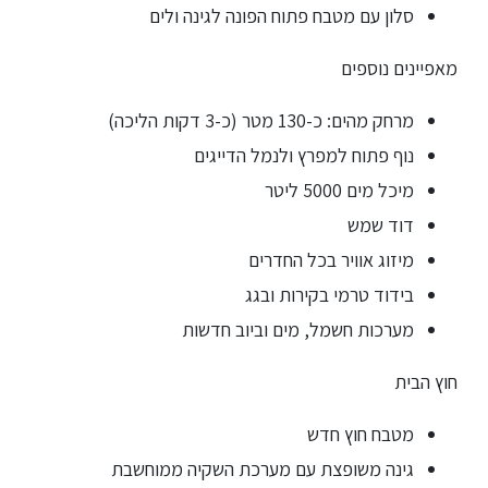
סלון עם מטבח פתוח הפונה לגינה ולים
מאפיינים נוספים
מרחק מהים: כ-130 מטר (כ-3 דקות הליכה)
נוף פתוח למפרץ ולנמל הדייגים
מיכל מים 5000 ליטר
דוד שמש
מיזוג אוויר בכל החדרים
בידוד טרמי בקירות ובגג
מערכות חשמל, מים וביוב חדשות
חוץ הבית
מטבח חוץ חדש
גינה משופצת עם מערכת השקיה ממוחשבת