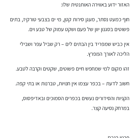
האזור ידוע באווירה האותנטית שלו:
חוף כמעט נסתר, מעגן סירות קטן, מי ים בצבעי טורקיז, בתים
פשוטים בסגנון יוון של פעם ושקט עמוק של טבע וים.
אין כביש שמפריד בין הבתים לים – רק שביל עפר ושבילי
הליכה לאורך המפרץ.
זהו מקום למי שמחפש חיים פשוטים, שקטים וקרבה לטבע.
חשוב לדעת – בכפר עצמו אין חנויות, טברנות או בתי קפה.
הקניות והסידורים נעשים בכפרים הסמוכים ובאדיפסוס,
במרחק נסיעה קצר.
פרטי הנכס