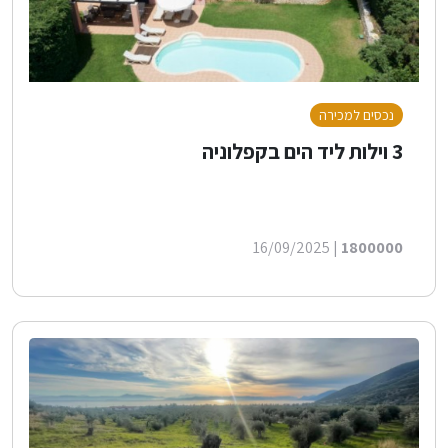
נכסים למכירה
3 וילות ליד הים בקפלוניה
| 16/09/2025
1800000