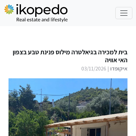
בית למכירה בגיאלטרה מילוס פנינת טבע בצפון
האי אוויה
איקופדו
| 03/11/2026