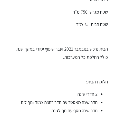
שטח מגרש: 750 מ״ר
שטח הבית: 75 מ״ר
הבית נרכש בנובמבר 2021 ועבר שיפוץ יסודי במשך שנה,
כולל החלפת כל המערכות.
חלוקת הבית:
2 חדרי שינה
חדר שינה מאסטר עם חדר רחצה צמוד ונוף לים
חדר שינה נוסף עם נוף לגינה