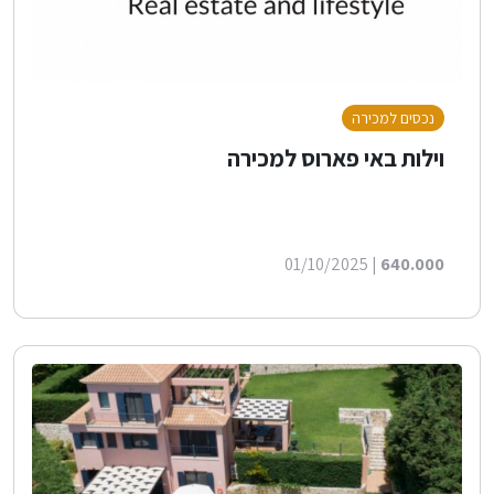
נכסים למכירה
וילות באי פארוס למכירה
| 01/10/2025
640.000