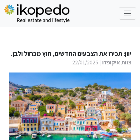
יוון: תכירו את הצבעים החדשים, חוץ מכחול ולבן.
צוות איקופדו
| 22/01/2025