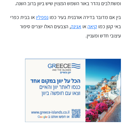
ומשתלבים נהדר באור השמש המצוין שיש ביוון ברוב השנה.
בין אם מדובר בדירה אורבנית בעיר כמו
נפפליו
או בבית כפרי
באי קטן כמו
קיאה
או
אגינה
, הצבעים האלו יוצרים סיפור
עיצובי חדש ומעניין.