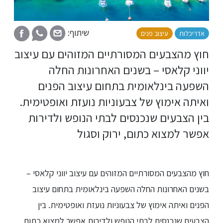
שיתוף:
אדריכלות
עיצוב פנים
בנייה ירוקה
חוץ מהצבעים המסורתיים המזוהים עם עיצוב
יווני קלאסי – בשנים האחרונות החלה
השפעה בינלאומית בתחום עיצוב הפנים
ואיתה אימוץ של צבעוניות נועזת ואופטימית.
בין הצבעים שנכנסים לבתי הנופש ולדירות
אפשר למצוא כתום, ירוק וסגול
חוץ מהצבעים המסורתיים המזוהים עם עיצוב יווני קלאסי –
בשנים האחרונות החלה השפעה בינלאומית בתחום עיצוב
הפנים ואיתה אימוץ של צבעוניות נועזת ואופטימית. בין
הצבעים שנכנסים לבתי הנופש ולדירות אפשר למצוא כתום,