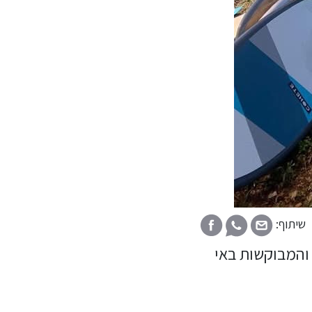
שיתוף:
 והמבוקשות באי