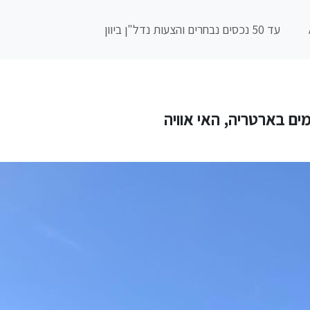
עד 50 נכסים נבחרים והצעות נדל"ן ביוון
מים בארטריה, האי אוויה