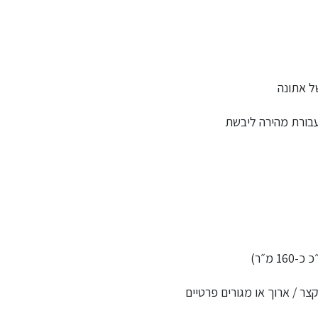
ל אתונה
עבורת מהירה ליבשת
ר / ארוך או מגורים פרטיים