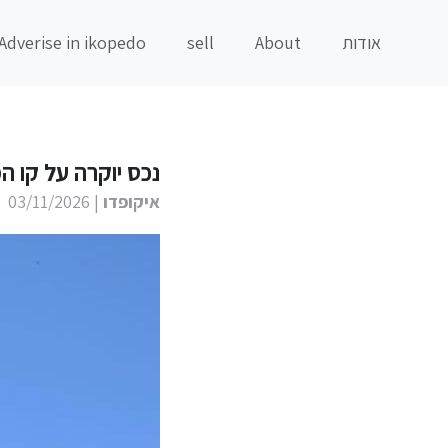
אודות
About
sell
Adverise in ikopedo
נכס יוקרה על קו ה
איקופדו
| 03/11/2026