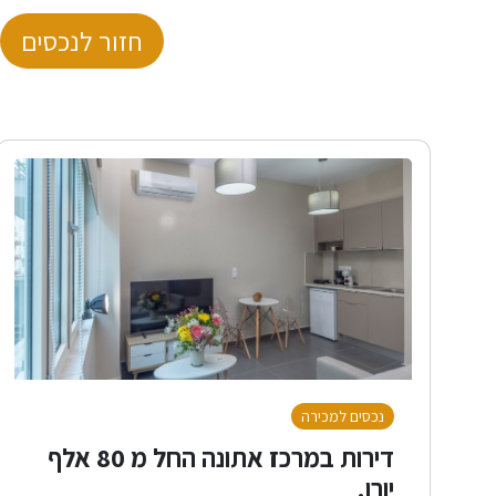
חזור לנכסים
נכסים למכירה
דירות במרכז אתונה החל מ 80 אלף
יורו.