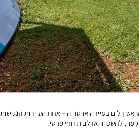
הראשון לים בעיירה ארטריה – אחת העיירות הנגישות
קעה, להשכרה או לבית חוף פרטי.