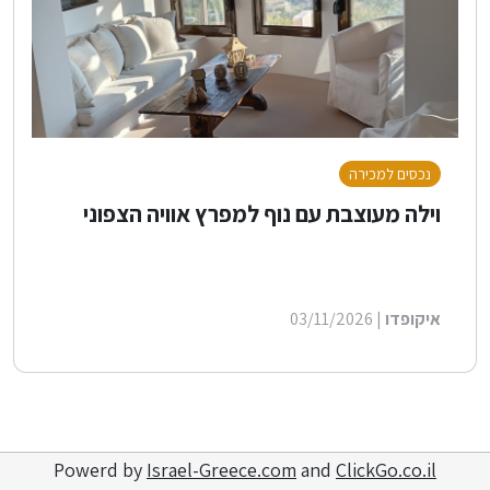
נכסים למכירה
וילה מעוצבת עם נוף למפרץ אוויה הצפוני
איקופדו
| 03/11/2026
Powerd by
Israel-Greece.com
and
ClickGo.co.il