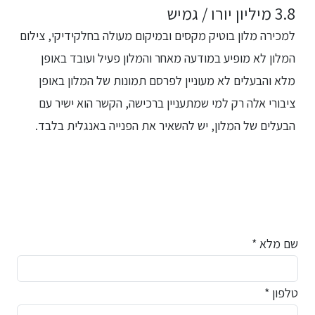
3.8 מיליון יורו / גמיש
למכירה מלון בוטיק מקסים ובמיקום מעולה בחלקידיקי, צילום
המלון לא מופיע במודעה מאחר והמלון פעיל ועובד באופן
מלא והבעלים לא מעוניין לפרסם תמונות של המלון באופן
ציבורי אלה רק למי שמתעניין ברכישה, הקשר הוא ישיר עם
הבעלים של המלון, יש להשאיר את הפנייה באנגלית בלבד.
שם מלא *
טלפון *