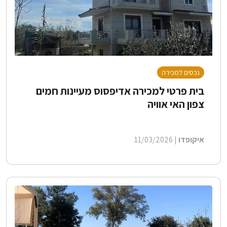
נכסים למכירה
בית פרטי למכירה אדיפסוס מעיינות חמים
צפון האי אוויה
איקופדו
| 11/03/2026