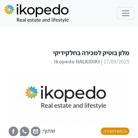
מלון בוטיק למכירה בחלקידיקי
Ikopedo HALKIDIKI
| 17/09/2025
שיתוף:
נכסים למכירה