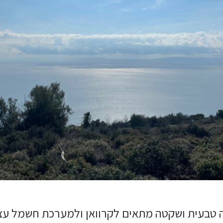
 טבעית ושקטה מתאים לקרוואן ולמערכת חשמל עצמ