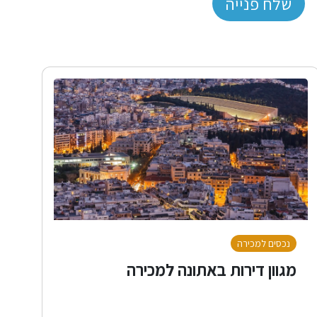
שלח פנייה
נכסים למכירה
מגוון דירות באתונה למכירה