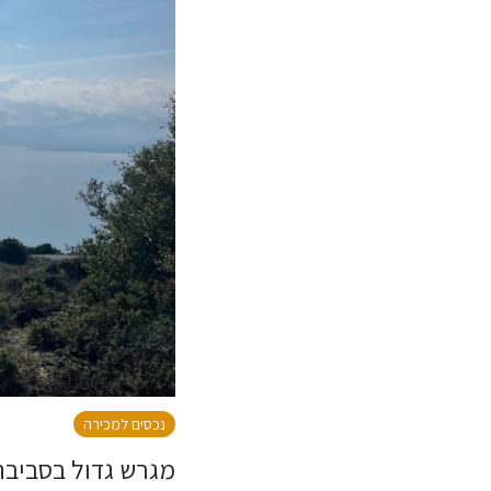
נכסים למכירה
מגרש גדול בסביבה