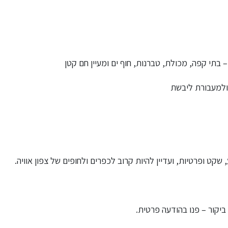
ולמעבורת ליבשת
ט ופרטיות, ועדיין להיות קרוב לכפרים ולחופים של צפון אוויה.
ביקור – פנו בהודעה פרטית.