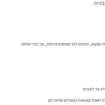
בנייה
 ושקטה, מתאים למי שמחפש פרטיות, נוף כפרי ושלווה.
פלט עד למגרש
כת חשמל עצמאית (פאנלים סולאריים)