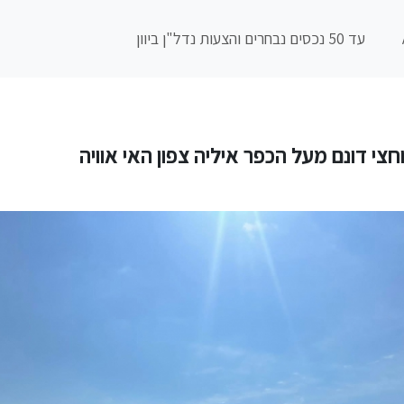
עד 50 נכסים נבחרים והצעות נדל"ן ביוון