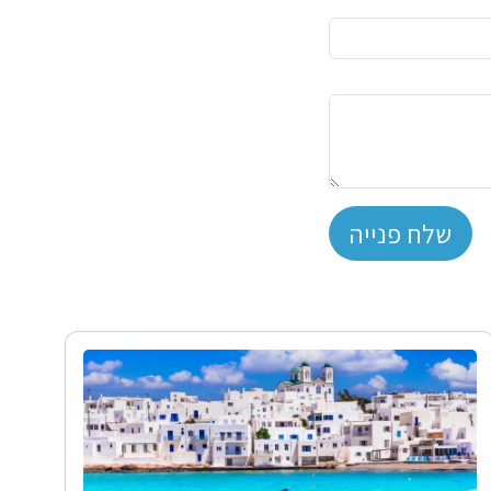
שלח פנייה