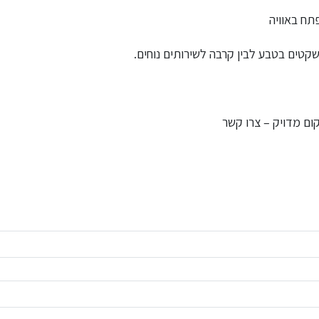
ח באוויה
שקטים בטבע לבין קרבה לשירותים נוחים.
ום מדויק – צרו קשר