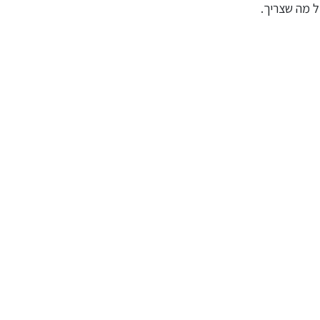
ל מה שצריך.