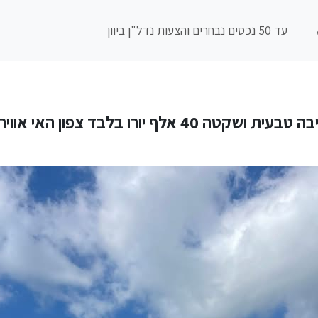
עד 50 נכסים נבחרים והצעות נדל"ן ביוון
40 אלף יורו בלבד צפון האי אוויה