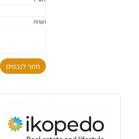
הערות
חזור לנכסים