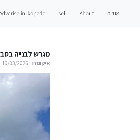
אודות
About
sell
Adverise in ikopedo
מגרש לבנייה בסביבה טבעית ושקטה 
איקופדו
| 19/03/2026