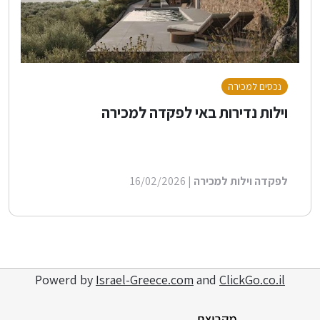
נכסים למכירה
וילות נדירות באי לפקדה למכירה
לפקדה וילות למכירה
| 16/02/2026
Powerd by
Israel-Greece.com
and
ClickGo.co.il