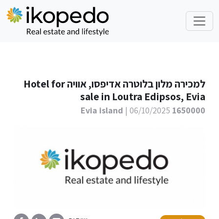
למכירה מלון בלוטרה אדיפסו, אוויה Hotel for
sale in Loutra Edipsos, Evia
| 06/10/2025
1650000 Evia island