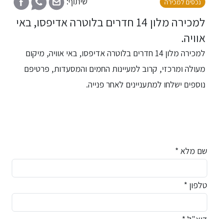
שיתוף:
נכסים למכירה
למכירה מלון 14 חדרים בלוטרה אדיפסו, באי
אוויה.
למכירה מלון 14 חדרים בלוטרה אדיפסו, באי אוויה, מיקום
מעולה ומרכזי, קרוב למעיינות החמים והמסעדות, פרטיפם
נוספים ישלחו למתעניינים לאחר פנייה.
שם מלא *
טלפון *