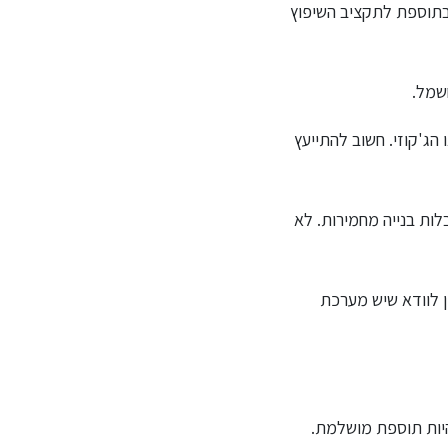
בתוספת לתקציב השיפוץ
חשמל.
ג'קוזי. חשוב להתייעץ
בלות בנייה מחמירות. לא
ן לוודא שיש מערכת
היות תוספת מושלמת.