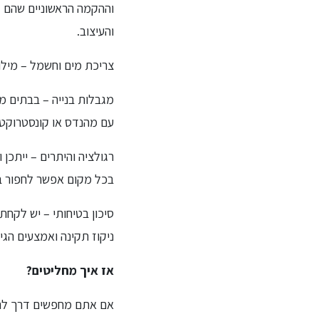
וההקמה הראשוניים שהם ל
והעיצוב.
צריכת מים וחשמל – מילוי
מגבלות בנייה – בבתים מ
עם מהנדס או קונסטרוקטו
רגולציה והיתרים – ייתכן 
בכל מקום אפשר לחפור בר
סיכון בטיחותי – יש לקחת
ניקוז תקינה ואמצעים הגי
אז איך מחליטים?
אם אתם מחפשים דרך להפו