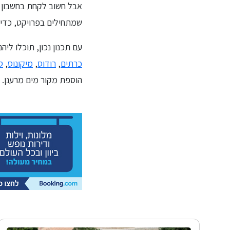
אבל חשוב לקחת בחשבון א
שמתחילים בפרויקט, כדי 
עם תכנון נכון, תוכלו ליה
כרתים
,
רודוס
,
מיקונוס
,
ס
הוספת מקור מים מרענן.