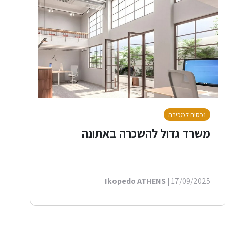
נכסים למכירה
משרד גדול להשכרה באתונה
Ikopedo ATHENS
| 17/09/2025