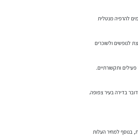
מים להרפיה מנטלית
צת לנופשים ולשוכרים
פעילים ותקשורתיים.
דובר בדירה בעיר צפופה.
ת, בנוסף למחיר העלות