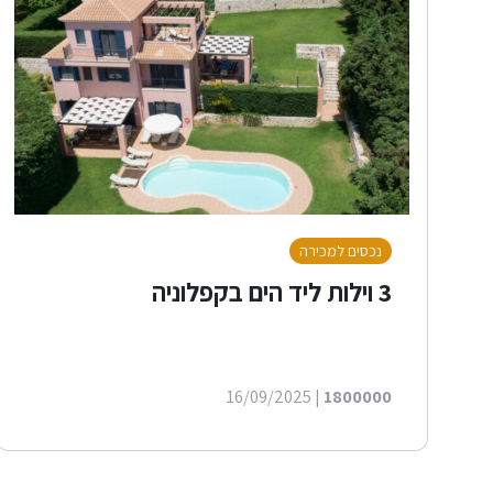
נכסים למכירה
3 וילות ליד הים בקפלוניה
| 16/09/2025
1800000