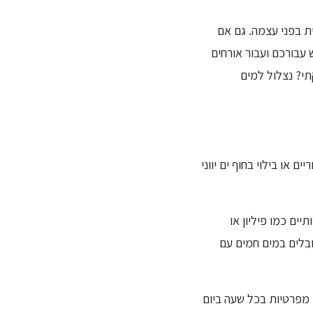
ודית בפני עצמה. גם אם
 עבורכם ועבור אורחים
י? נצלול למים
 או בילוי בחוף ים יווני
יים כמו פיליון או
בלים במים חמים עם
 מפרטיות בכל שעה ביום