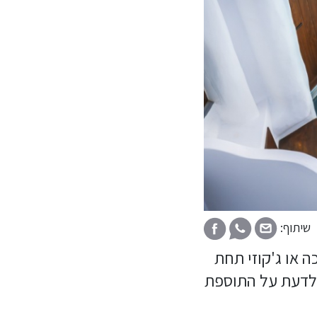
שיתוף:
ה או ג'קוזי תחת
 לדעת על התוספת