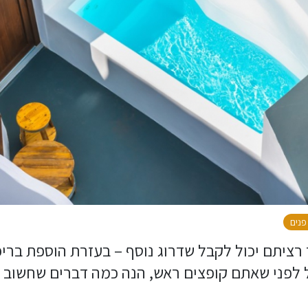
פנים
לייף סטייל
 רציתם יכול לקבל שדרוג נוסף – בעזרת הוספת בריכ
 לפני שאתם קופצים ראש, הנה כמה דברים שחשוב