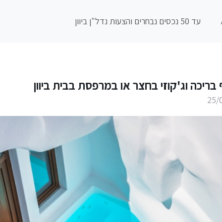
עד 50 נכסים נבחרים והצעות נדל"ן ביוון
 בריכה וג'קוזי בחצר או במרפסת בבית ביוון