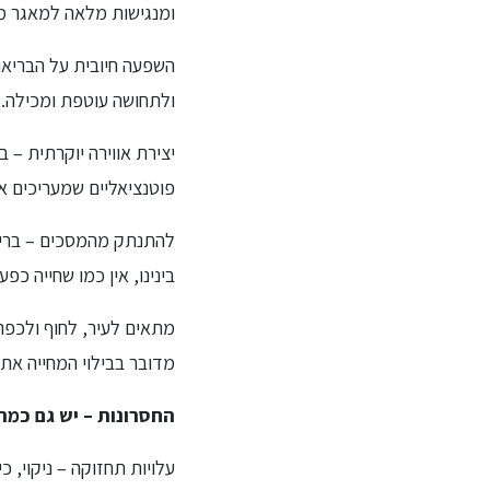
ומנגישות מלאה למאגר מי
השפעה חיובית על הבריאו
ולתחושה עוטפת ומכילה.
יצירת אווירה יוקרתית – 
פוטנציאליים שמעריכים אי
להתנתק מהמסכים – בריכה
בינינו, אין כמו שחייה כ
מתאים לעיר, לחוף ולכפר 
מדובר בבילוי המחייה את 
החסרונות – יש גם כמה
עלויות תחזוקה – ניקוי, 