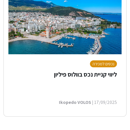
נכסים למכירה
ליווי קניית נכס בוולוס פיליון
Ikopedo VOLOS
| 17/09/2025