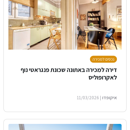
נכסים למכירה
דירה למכירה באתונה שכונת פנגראטי נוף
לאקרופוליס
איקופדו
| 11/03/2026