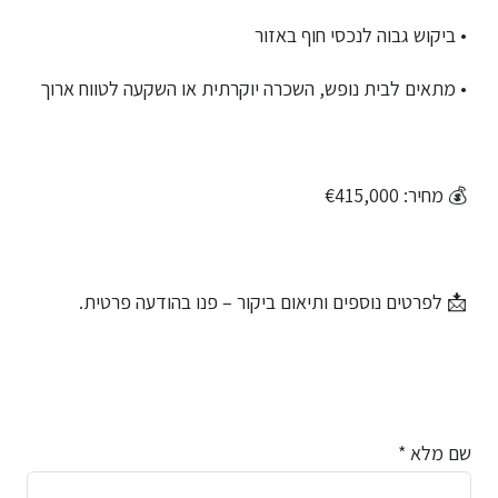
• ביקוש גבוה לנכסי חוף באזור
• מתאים לבית נופש, השכרה יוקרתית או השקעה לטווח ארוך
💰 מחיר: €415,000
📩 לפרטים נוספים ותיאום ביקור – פנו בהודעה פרטית.
שם מלא *