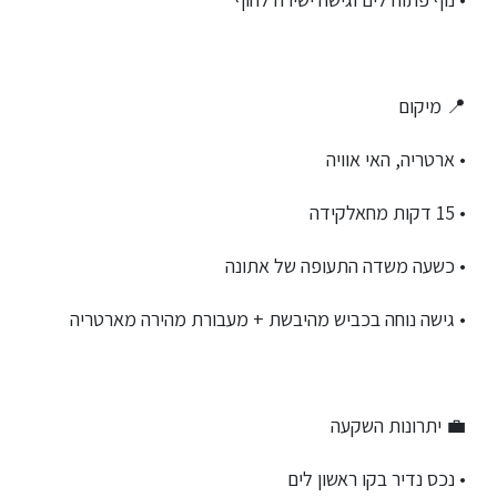
📍 מיקום
• ארטריה, האי אוויה
• 15 דקות מחאלקידה
• כשעה משדה התעופה של אתונה
• גישה נוחה בכביש מהיבשת + מעבורת מהירה מארטריה
💼 יתרונות השקעה
• נכס נדיר בקו ראשון לים