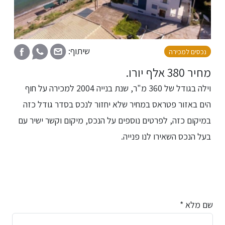
שיתוף:
נכסים למכירה
מחיר 380 אלף יורו.
וילה בגודל של 360 מ"ר, שנת בנייה 2004 למכירה על חוף
הים באזור פטראס במחיר שלא יחזור לנכס בסדר גודל כזה
במיקום כזה, לפרטים נוספים על הנכס, מיקום וקשר ישיר עם
בעל הנכס השאירו לנו פנייה.
שם מלא *