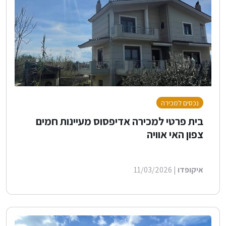
נכסים למכירה
בית פרטי למכירה אדיפסוס מעיינות חמים
צפון האי אוויה
איקופדו
| 11/03/2026