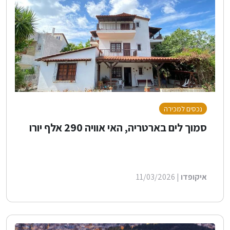
נכסים למכירה
סמוך לים בארטריה, האי אוויה 290 אלף יורו
איקופדו
| 11/03/2026