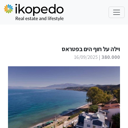
וילה על חוף הים בפטראס
| 16/09/2025
380.000