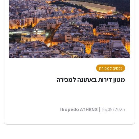
נכסים למכירה
מגוון דירות באתונה למכירה
Ikopedo ATHENS
| 16/09/2025