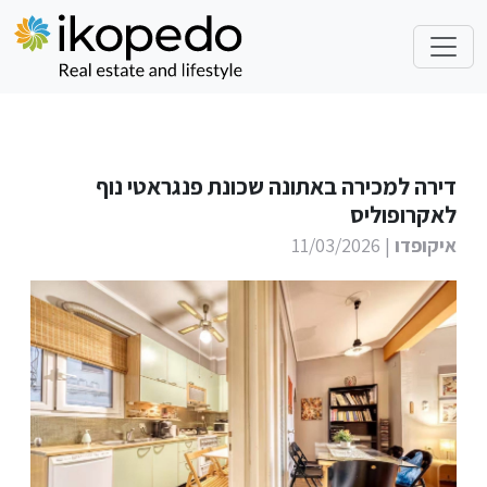
דירה למכירה באתונה שכונת פנגראטי נוף
לאקרופוליס
איקופדו
| 11/03/2026