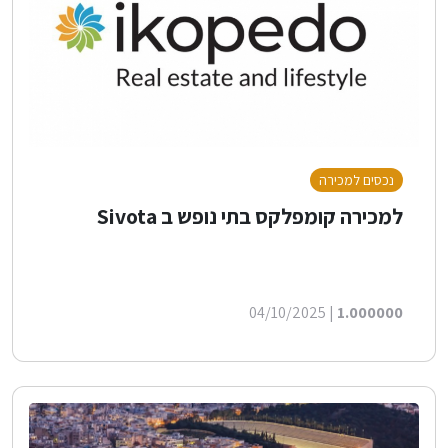
נכסים למכירה
למכירה קומפלקס בתי נופש ב Sivota
| 04/10/2025
1.000000