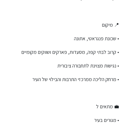
📍 מיקום
• שכונת פנגראטי, אתונה
• קרוב לבתי קפה, מסעדות, פארקים ושווקים מקומיים
• נגישות מצוינת לתחבורה ציבורית
• מרחק הליכה ממרכזי התרבות והבילוי של העיר
💼 מתאים ל
• מגורים בעיר