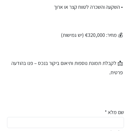
• השקעה והשכרה לטווח קצר או ארוך
💰 מחיר: €320,000 (יש גמישות)
📩 לקבלת תמונת נוספות ותיאום ביקור בנכס – פנו בהודעה
פרטית.
שם מלא *