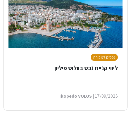
נכסים למכירה
ליווי קניית נכס בוולוס פיליון
Ikopedo VOLOS
| 17/09/2025