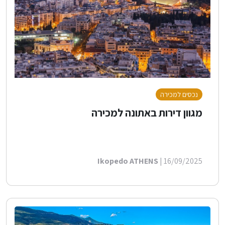
נכסים למכירה
מגוון דירות באתונה למכירה
Ikopedo ATHENS
| 16/09/2025